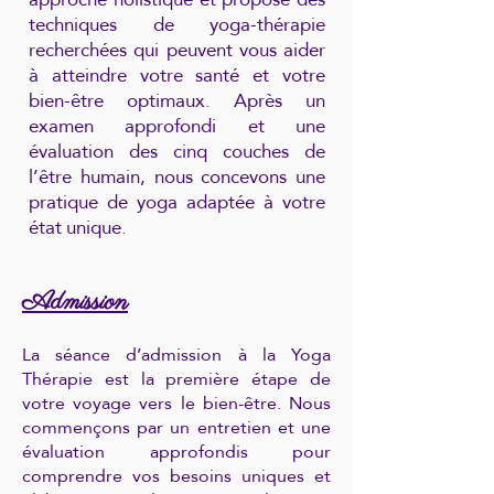
techniques de yoga-thérapie
recherchées qui peuvent vous aider
à atteindre votre santé et votre
bien-être optimaux. Après un
examen approfondi et une
évaluation des cinq couches de
l’être humain, nous concevons une
pratique de yoga adaptée à votre
état unique.
Admission
La séance d’admission à la Yoga
Thérapie est la première étape de
votre voyage vers le bien-être. Nous
commençons par un entretien et une
évaluation approfondis pour
comprendre vos besoins uniques et