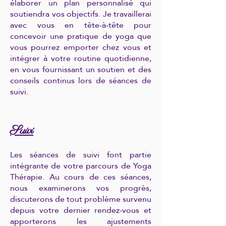
élaborer un plan personnalisé qui
soutiendra vos objectifs. Je travaillerai
avec vous en tête-à-tête pour
concevoir une pratique de yoga que
vous pourrez emporter chez vous et
intégrer à votre routine quotidienne,
en vous fournissant un soutien et des
conseils continus lors de séances de
suivi.
Suivi
Les séances de suivi font partie
intégrante de votre parcours de Yoga
Thérapie. Au cours de ces séances,
nous examinerons vos progrès,
discuterons de tout problème survenu
depuis votre dernier rendez-vous et
apporterons les ajustements