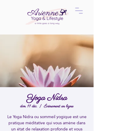
Yoga Nidra
dim. 11 déc.
  |  
Événement en ligne
Le Yoga Nidra ou sommeil yogique est une
pratique méditative qui vous amène dans
un état de relaxation profonde et vous