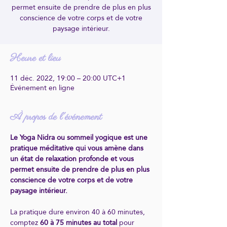
permet ensuite de prendre de plus en plus
conscience de votre corps et de votre
paysage intérieur.
Heure et lieu
11 déc. 2022, 19:00 – 20:00 UTC+1
Événement en ligne
À propos de l'événement
Le Yoga Nidra ou sommeil yogique est une 
pratique méditative qui vous amène dans 
un état de relaxation profonde et vous 
permet ensuite de prendre de plus en plus 
conscience de votre corps et de votre 
paysage intérieur.
La pratique dure environ 40 à 60 minutes, 
comptez
 60 à 75 minutes au total 
pour 