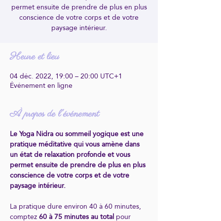
permet ensuite de prendre de plus en plus
conscience de votre corps et de votre
paysage intérieur.
Heure et lieu
04 déc. 2022, 19:00 – 20:00 UTC+1
Événement en ligne
À propos de l'événement
Le Yoga Nidra ou sommeil yogique est une 
pratique méditative qui vous amène dans 
un état de relaxation profonde et vous 
permet ensuite de prendre de plus en plus 
conscience de votre corps et de votre 
paysage intérieur.
La pratique dure environ 40 à 60 minutes, 
comptez
 60 à 75 minutes au total 
pour 