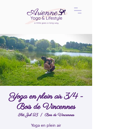
Yoga en plein air 3/4 -
Bois de Vincennes
Sat, Jul 23
  |  
Bois de Vincennes
Yoga en plein air