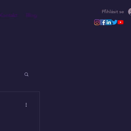
Přihlásit se
Kontakt
Blog