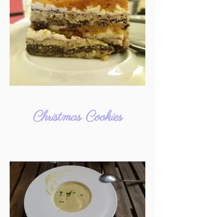
Christmas Cookies