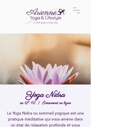
Yoga Nidra
ne 18. 12.
  |  
Événement en ligne
Le Yoga Nidra ou sommeil yogique est une
pratique méditative qui vous amène dans
un état de relaxation profonde et vous