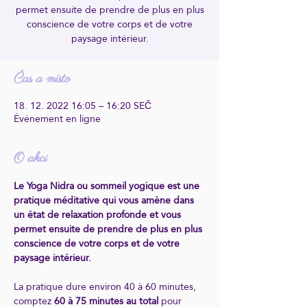
permet ensuite de prendre de plus en plus
conscience de votre corps et de votre
paysage intérieur.
Čas a místo
18. 12. 2022 16:05 – 16:20 SEČ
Événement en ligne
O akci
Le Yoga Nidra ou sommeil yogique est une 
pratique méditative qui vous amène dans 
un état de relaxation profonde et vous 
permet ensuite de prendre de plus en plus 
conscience de votre corps et de votre 
paysage intérieur.
La pratique dure environ 40 à 60 minutes, 
comptez
 60 à 75 minutes au total 
pour 